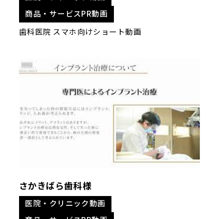
商品・サービスPR動画
歯科医院 スマホ向けショート動画
さかきばら歯科様
医院・クリニック動画