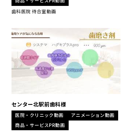
商品・サービスPR動画
歯科医院 待合室動画
センター北駅前歯科様
医院・クリニック動画
アニメーション動画
商品・サービスPR動画