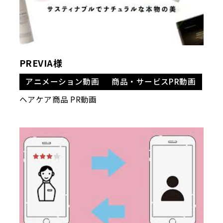
PREVIA様
アニメーション動画
商品・サービスPR動画
ヘアケア商品 PR動画