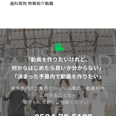
歯科医院 物販紹介動画
「動画を作りたいけれど、
何からはじめたら良いか分からない」
「決まった予算内で動画を作りたい」
岐阜県内の企業様のYouTube動画・動画制作
に関することなら
何でもお気軽にご相談ください！